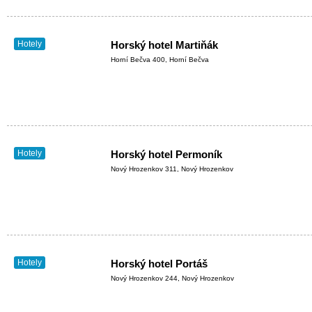
Hotely
Horský hotel Martiňák
Horní Bečva 400, Horní Bečva
Hotely
Horský hotel Permoník
Nový Hrozenkov 311, Nový Hrozenkov
Hotely
Horský hotel Portáš
Nový Hrozenkov 244, Nový Hrozenkov