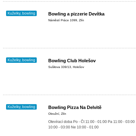
Kuželky, bowling
Bowling a pizzerie Devítka
Náměstí Práce 1099, Zlín
Kuželky, bowling
Bowling Club Holešov
Sušilova 339/13, Holešov
Kuželky, bowling
Bowling Pizza Na Delvitě
Okružní, Zlín
Otevírací doba Po - Čt 11:00 - 01:00 Pa 11:00 - 03:00
10:00 - 03:00 Ne 10:00 - 01:00